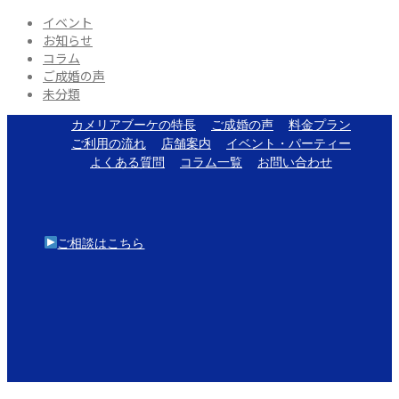
イベント
お知らせ
コラム
ご成婚の声
未分類
カメリアブーケの特長
ご成婚の声
料金プラン
ご利用の流れ
店舗案内
イベント・パーティー
よくある質問
コラム一覧
お問い合わせ
ご相談はこちら