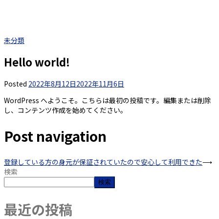
未分類
Hello world!
Posted
2022年8月12日
2022年11月6日
WordPress へようこそ。こちらは最初の投稿です。編集または削除
し、コンテンツ作成を始めてください。
Post navigation
登録している方の身元が保証されていたので安心して利用できた
⟶
検索
検索
最近の投稿