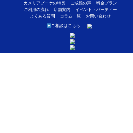
カメリアブーケの特長
ご成婚の声
料金プラン
ご利用の流れ
店舗案内
イベント・パーティー
よくある質問
コラム一覧
お問い合わせ
ご相談はこちら