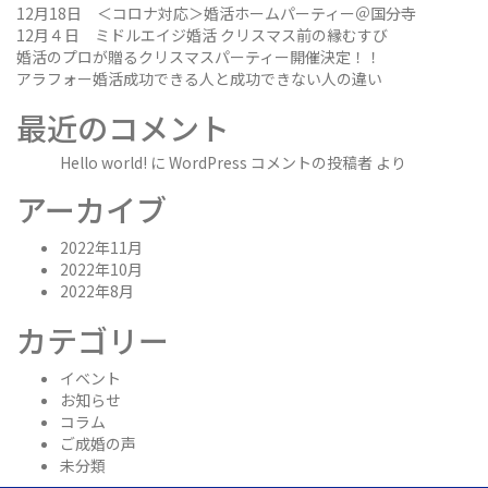
12月18日 ＜コロナ対応＞婚活ホームパーティー＠国分寺
12月４日 ミドルエイジ婚活 クリスマス前の縁むすび
婚活のプロが贈るクリスマスパーティー開催決定！！
アラフォー婚活成功できる人と成功できない人の違い
最近のコメント
Hello world!
に
WordPress コメントの投稿者
より
アーカイブ
2022年11月
2022年10月
2022年8月
カテゴリー
イベント
お知らせ
コラム
ご成婚の声
未分類