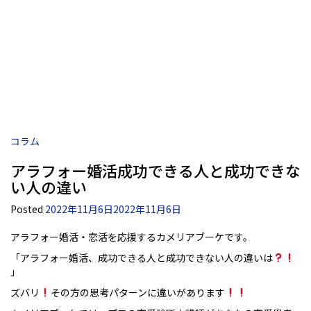
コラム
アラフォー婚活成功できる人と成功できな
い人の違い
Posted
2022年11月6日
2022年11月6日
アラフォー婚活・恋活を応援するカメリアブーケです。
「アラフォー婚活、成功できる人と成功できない人の違いは
」
ズバリ
その方の思考パターンに違いがあります